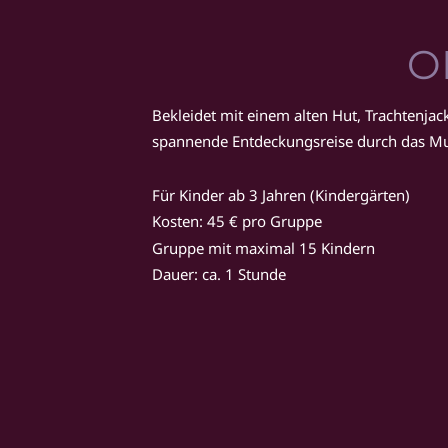
O
Bekleidet mit einem alten Hut, Trachtenja
spannende Entdeckungsreise durch das M
Für Kinder ab 3 Jahren (Kindergärten)
Kosten: 45 € pro Gruppe
Gruppe mit maximal 15 Kindern
Dauer: ca. 1 Stunde