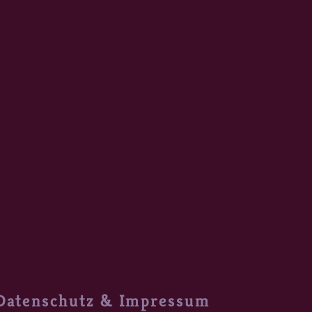
Datenschutz & Impressum