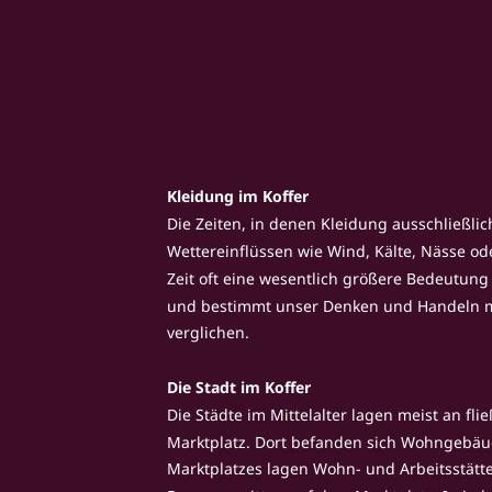
Kleidung im Koffer
Die Zeiten, in denen Kleidung ausschließlic
Wettereinflüssen wie Wind, Kälte, Nässe o
Zeit oft eine wesentlich größere Bedeutun
und bestimmt unser Denken und Handeln mehr
verglichen.
Die Stadt im Koffer
Die Städte im Mittelalter lagen meist an f
Marktplatz. Dort befanden sich Wohngebäud
Marktplatzes lagen Wohn- und Arbeitsstätte