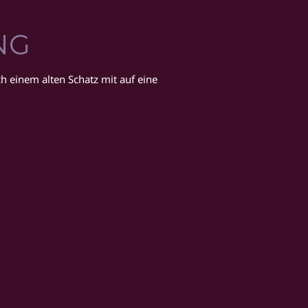
NG
 einem alten Schatz mit auf eine 