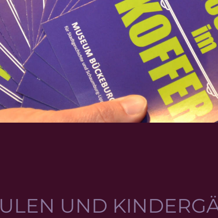
ULEN UND KINDERG