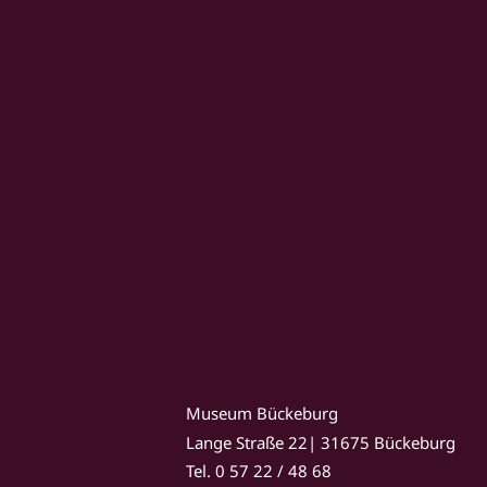
Museum Bückeburg
Lange Straße 22| 31675 Bückeburg
Tel. 0 57 22 / 48 68